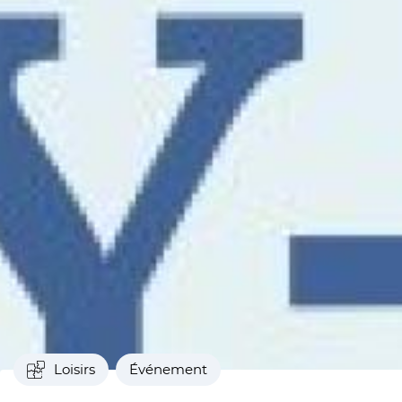
Loisirs
Événement