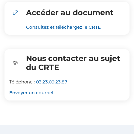
Accéder au document
Consultez et téléchargez le CRTE
Nous contacter au sujet
du CRTE
Téléphone :
03.23.09.23.87
Envoyer un courriel