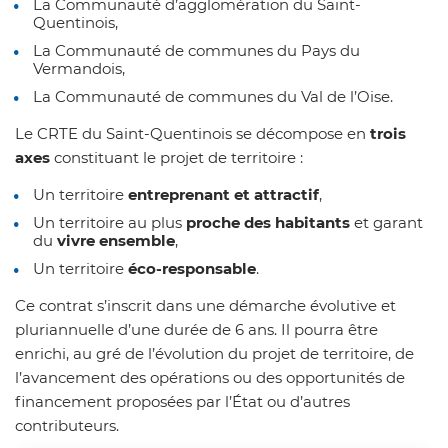
La Communauté d’agglomération du Saint-
Quentinois,
La Communauté de communes du Pays du
Vermandois,
La Communauté de communes du Val de l’Oise.
Le CRTE du Saint-Quentinois se décompose en
trois
axes
constituant le projet de territoire :
Un territoire
entreprenant et attractif
,
Un territoire au plus
proche des habitants
et garant
du
vivre ensemble
,
Un territoire
éco-responsable
.
Ce contrat s’inscrit dans une démarche évolutive et
pluriannuelle d’une durée de 6 ans. Il pourra être
enrichi, au gré de l’évolution du projet de territoire, de
l’avancement des opérations ou des opportunités de
financement proposées par l’État ou d’autres
contributeurs.