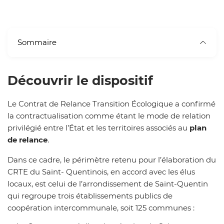
Sommaire
Découvrir le dispositif
Le Contrat de Relance Transition Écologique a confirmé
la contractualisation comme étant le mode de relation
privilégié entre l’État et les territoires associés au
plan
de relance
.
Dans ce cadre, le périmètre retenu pour l’élaboration du
CRTE du Saint- Quentinois, en accord avec les élus
locaux, est celui de l’arrondissement de Saint-Quentin
qui regroupe trois établissements publics de
coopération intercommunale, soit 125 communes :