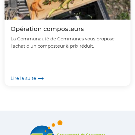
Opération composteurs
La Communauté de Communes vous propose
l'achat d'un composteur à prix réduit.
Lire la suite