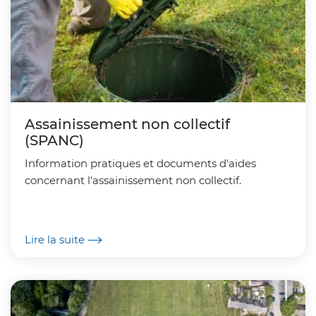
Assainissement non collectif
(SPANC)
Information pratiques et documents d'aides
concernant l'assainissement non collectif.
Lire la suite