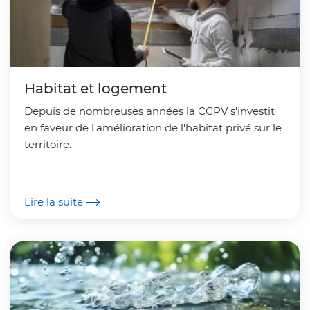
Habitat et logement
Depuis de nombreuses années la CCPV s'investit
en faveur de l'amélioration de l'habitat privé sur le
territoire.
Lire la suite