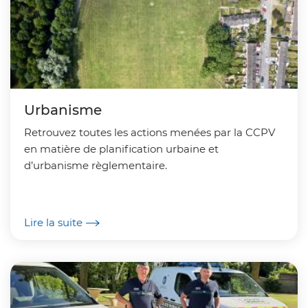
Urbanisme
Retrouvez toutes les actions menées par la CCPV
en matière de planification urbaine et
d’urbanisme règlementaire.
Lire la suite