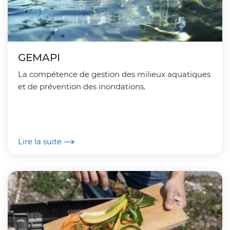
GEMAPI
La compétence de gestion des milieux aquatiques
et de prévention des inondations.
Lire la suite