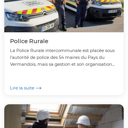
Police Rurale
La Police Rurale intercommunale est placée sous
l'autorité de police des 54 maires du Pays du
Vermandois, mais sa gestion et son organisation
sont assurées par la CCPV.
Lire la suite