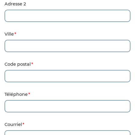
Adresse 2
Ville
Code postal
Téléphone
Courriel