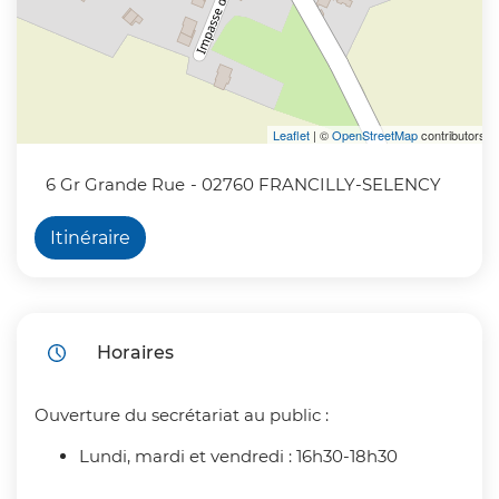
Leaflet
| ©
OpenStreetMap
contributors
6 Gr Grande Rue
- 02760 FRANCILLY-SELENCY
Itinéraire
Horaires
Ouverture du secrétariat au public :
Lundi, mardi et vendredi : 16h30-18h30