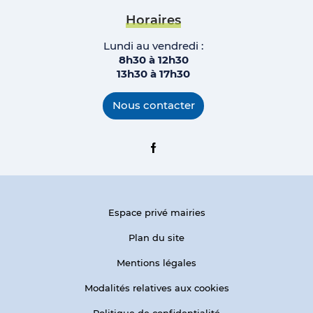
Horaires
Lundi au vendredi :
8h30 à 12h30
13h30 à 17h
30
Nous contacter
Facebook
Espace privé mairies
Plan du site
Mentions légales
Modalités relatives aux cookies
Politique de confidentialité