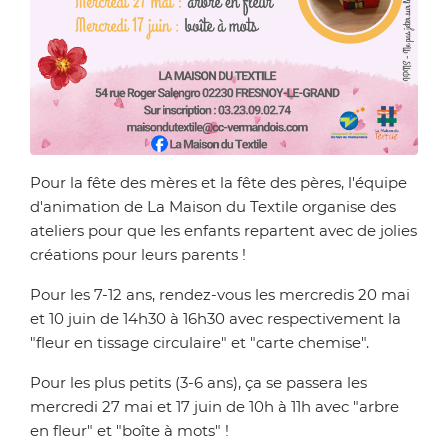
Zoom sur l'image
Pour la fête des mères et la fête des pères, l'équipe
d'animation de La Maison du Textile organise des
ateliers pour que les enfants repartent avec de jolies
créations pour leurs parents !
Pour les 7-12 ans, rendez-vous les mercredis 20 mai
et 10 juin de 14h30 à 16h30 avec respectivement la
"fleur en tissage circulaire" et "carte chemise".
Pour les plus petits (3-6 ans), ça se passera les
mercredi 27 mai et 17 juin de 10h à 11h avec "arbre
en fleur" et "boîte à mots" !