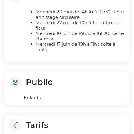
Mercredi 20 mai de 14h30 à 16h30 : fleur
en tissage circulaire
Mercredi 27 mai de 10h à 11h : arbre en
fleur
Mercredi 10 juin de 14h30 à 16h30 : carte
chemise
Mercredi 17 juin de 10h à 11h : boîte à
mots
Public
Enfants
Tarifs