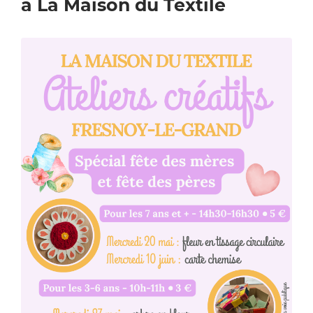
à La Maison du Textile