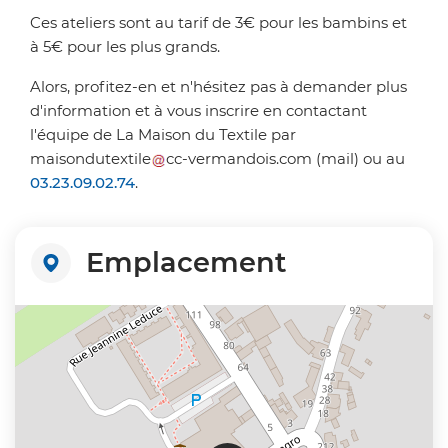
Ces ateliers sont au tarif de 3€ pour les bambins et
à 5€ pour les plus grands.
Alors, profitez-en et n'hésitez pas à demander plus
d'information et à vous inscrire en contactant
l'équipe de La Maison du Textile par
maisondutextile
cc-vermandois
.
com
(mail)
ou au
03.23.09.02.74
.
Emplacement
+
−