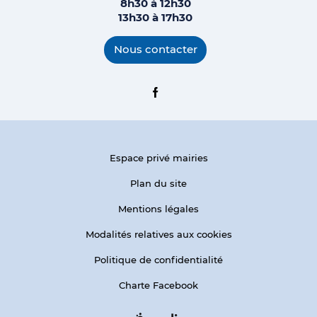
8h30 à 12h30
13h30 à 17h
30
Nous contacter
Facebook
Espace privé mairies
Plan du site
Mentions légales
Modalités relatives aux cookies
Politique de confidentialité
Charte Facebook