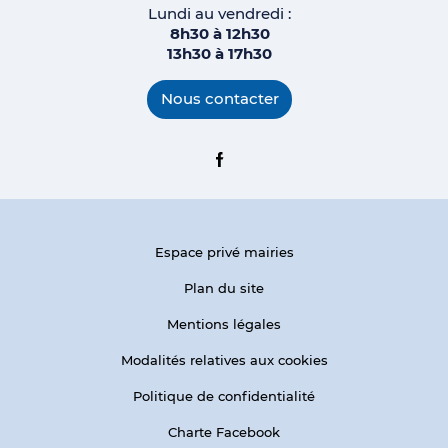
Lundi au vendredi :
8h30 à 12h30
13h30 à 17h
30
Nous contacter
Facebook
Espace privé mairies
Plan du site
Mentions légales
Modalités relatives aux cookies
Politique de confidentialité
Charte Facebook